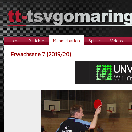
Home
Berichte
Mannschaften
Spieler
Videos
Erwachsene 7 (2019/20)