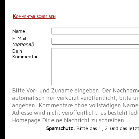
Kommentar schreiben
Name:
E-Mail:
(optional)
Dein
Kommentar:
Bitte Vor- und Zuname eingeben. Der Nachname
automatisch nur verkürzt veröffentlicht, bitte 
angeben! Kommentare ohne vollstädigen Namen 
Adresse wird nicht veröffentlicht, es besteht led
Homepage Dir eine Nachricht zu schreiben.
Spamschutz:
Bitte das 1., 2. und das let