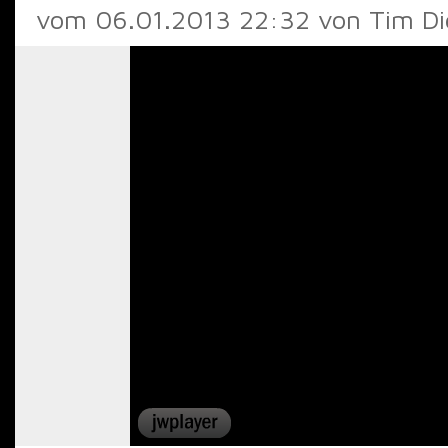
vom 06.01.2013 22:32 von Tim Di