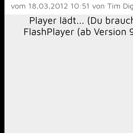
vom 18.03.2012 10:51 von Tim Dig
Player lädt... (Du brau
FlashPlayer (ab Version