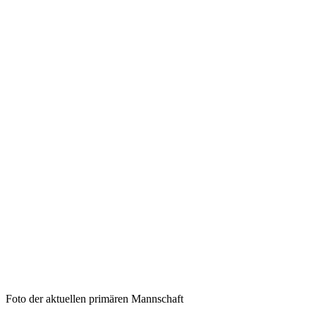
Foto der aktuellen primären Mannschaft