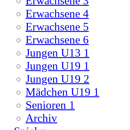
Erwachsene 3
Erwachsene 4
Erwachsene 5
Erwachsene 6
Jungen U13 1
Jungen U19 1
Jungen U19 2
Mädchen U19 1
Senioren 1
Archiv