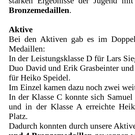
starken Ergebnisse der Jugend mi
Bronzemedaillen
.
Aktive
Bei den Aktiven gab es im Doppel
Medaillen:
In der Leistungsklasse D für Lars Sie
Duo David und Erik Grasbeinter und 
für Heiko Speidel.
Im Einzel kamen dazu noch zwei weit
In der Klasse C konnte sich Samuel 
und in der Klasse A erreichte Heik
Platz.
Dadurch konnten durch unsere Aktiv