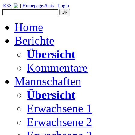
RSS
|
Homepage-Stats
|
Login
Home
Berichte
Übersicht
Kommentare
Mannschaften
Übersicht
Erwachsene 1
Erwachsene 2