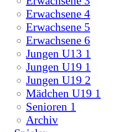
Erwachsene 3
Erwachsene 4
Erwachsene 5
Erwachsene 6
Jungen U13 1
Jungen U19 1
Jungen U19 2
Mädchen U19 1
Senioren 1
Archiv