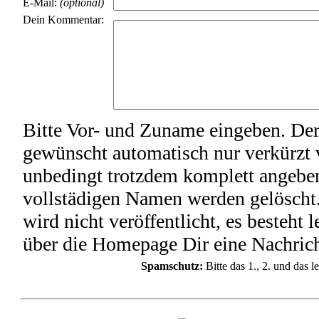
E-Mail:
(optional)
Dein Kommentar:
Bitte Vor- und Zuname eingeben. De
gewünscht automatisch nur verkürzt ve
unbedingt trotzdem komplett angeb
vollstädigen Namen werden gelöscht
wird nicht veröffentlicht, es besteht 
über die Homepage Dir eine Nachrich
Spamschutz:
Bitte das 1., 2. und das 