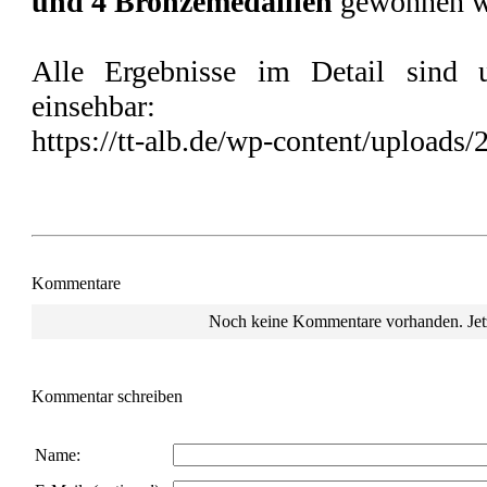
und 4 Bronzemedaillen
gewonnen w
Alle Ergebnisse im Detail sind u
einsehbar:
https://tt-alb.de/wp-content/uploads
Kommentare
Noch keine Kommentare vorhanden. Jetz
Kommentar schreiben
Name: