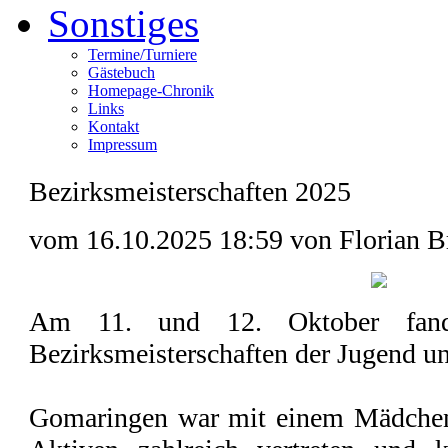
Sonstiges
Termine/Turniere
Gästebuch
Homepage-Chronik
Links
Kontakt
Impressum
Bezirksmeisterschaften 2025
vom 16.10.2025 18:59 von Florian B
Am 11. und 12. Oktober fand
Bezirksmeisterschaften der Jugend un
Gomaringen war mit einem Mädchen