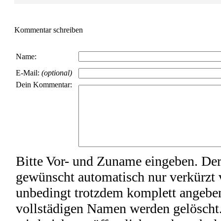
Kommentar schreiben
Name:
E-Mail:
(optional)
Dein Kommentar:
Bitte Vor- und Zuname eingeben. De
gewünscht automatisch nur verkürzt ve
unbedingt trotzdem komplett angeb
vollstädigen Namen werden gelöscht