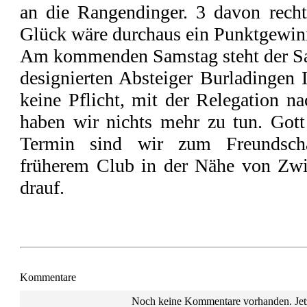
an die Rangendinger. 3 davon rech
Glück wäre durchaus ein Punktgewin
Am kommenden Samstag steht der Sa
designierten Absteiger Burladingen 
keine Pflicht, mit der Relegation n
haben wir nichts mehr zu tun. Got
Termin sind wir zum Freundscha
früherem Club in der Nähe von Zwi
drauf.
Kommentare
Noch keine Kommentare vorhanden. Jetz