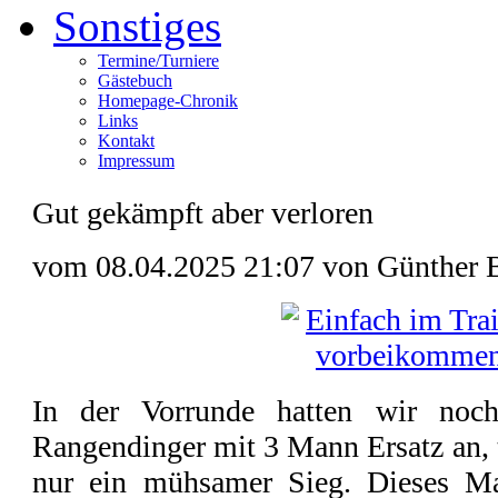
Sonstiges
Termine/Turniere
Gästebuch
Homepage-Chronik
Links
Kontakt
Impressum
Gut gekämpft aber verloren
vom 08.04.2025 21:07 von Günther 
In der Vorrunde hatten wir noch
Rangendinger mit 3 Mann Ersatz an,
nur ein mühsamer Sieg. Dieses Ma