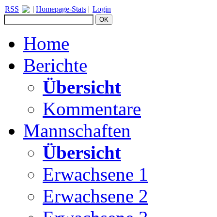
RSS
|
Homepage-Stats
|
Login
Home
Berichte
Übersicht
Kommentare
Mannschaften
Übersicht
Erwachsene 1
Erwachsene 2