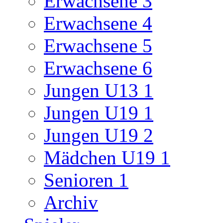
Erwachsene 3
Erwachsene 4
Erwachsene 5
Erwachsene 6
Jungen U13 1
Jungen U19 1
Jungen U19 2
Mädchen U19 1
Senioren 1
Archiv