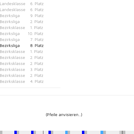
Landesklasse
6. Platz
Landesklasse
6. Platz
Bezirksliga
9. Platz
Bezirksliga
2. Platz
Bezirksklasse
1. Platz
Bezirksliga
10. Platz
Bezirksliga
7. Platz
Bezirksliga
8. Platz
Bezirksklasse
1. Platz
Bezirksklasse
2. Platz
Bezirksklasse
2. Platz
Bezirksklasse
3. Platz
Bezirksklasse
2. Platz
Bezirksklasse
4. Platz
(Pfeile anvisieren...)