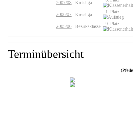
2007/08
Kreisliga
1. Platz
2006/07
Kreisliga
9. Platz
2005/06
Bezirksklasse
Terminübersicht
(Pfeile anv