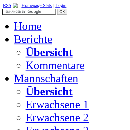
RSS
|
Homepage-Stats
|
Login
Home
Berichte
Übersicht
Kommentare
Mannschaften
Übersicht
Erwachsene 1
Erwachsene 2