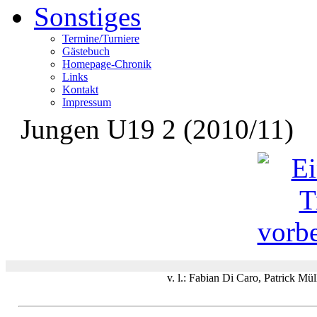
Sonstiges
Termine/Turniere
Gästebuch
Homepage-Chronik
Links
Kontakt
Impressum
Jungen U19 2 (2010/11)
v. l.: Fabian Di Caro, Patrick Mü