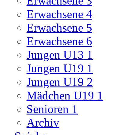
Erwachsene 3
Erwachsene 4
Erwachsene 5
Erwachsene 6
Jungen U13 1
Jungen U19 1
Jungen U19 2
Mädchen U19 1
Senioren 1
Archiv