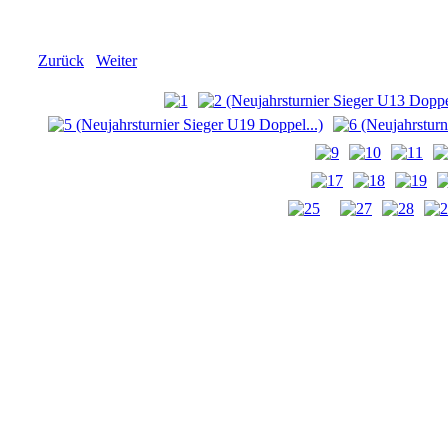
Zurück
Weiter