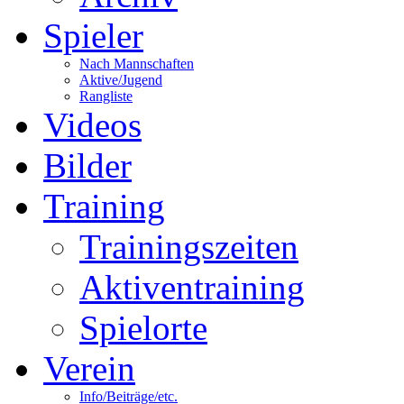
Spieler
Nach Mannschaften
Aktive/Jugend
Rangliste
Videos
Bilder
Training
Trainingszeiten
Aktiventraining
Spielorte
Verein
Info/Beiträge/etc.