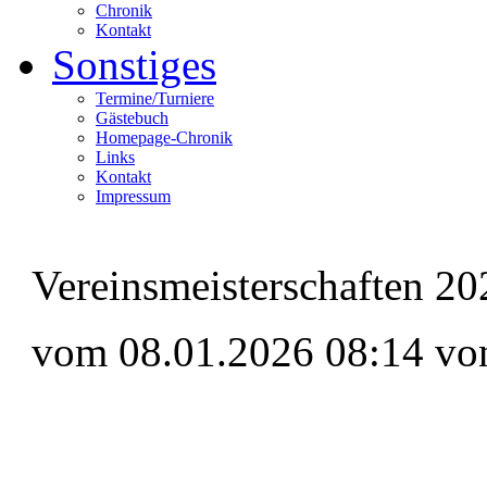
Chronik
Kontakt
Sonstiges
Termine/Turniere
Gästebuch
Homepage-Chronik
Links
Kontakt
Impressum
Vereinsmeisterschaften 20
vom 08.01.2026 08:14 vo