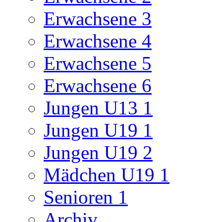
Erwachsene 3
Erwachsene 4
Erwachsene 5
Erwachsene 6
Jungen U13 1
Jungen U19 1
Jungen U19 2
Mädchen U19 1
Senioren 1
Archiv